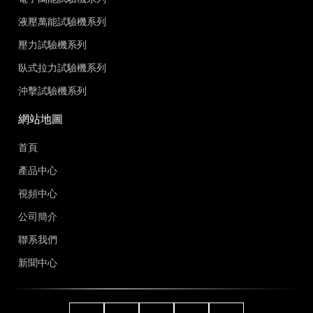
液壓萬能試驗機系列
壓力試驗機系列
臥式拉力試驗機系列
沖擊試驗機系列
網站地圖
首頁
產品中心
視頻中心
公司簡介
聯系我們
新聞中心