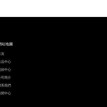
網站地圖
首頁
產品中心
視頻中心
公司簡介
聯系我們
新聞中心