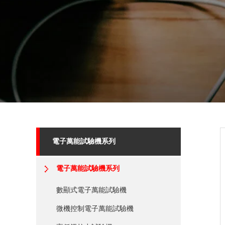
電子萬能試驗機系列
電子萬能試驗機系列
數顯式電子萬能試驗機
微機控制電子萬能試驗機