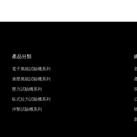
產品分類
電子萬能試驗機系列
液壓萬能試驗機系列
壓力試驗機系列
臥式拉力試驗機系列
沖擊試驗機系列